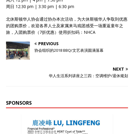
周日 12:30 pm | 3:30 pm | 6:30 pm
北休斯顿华人协会通过协办本次活动，为大休斯顿华人争取到优惠
的团购票价，欢迎各界人士及家属来马戏团感受一场重返童年之
旅，入团购票价（7折优惠）使用折扣码：NHCA
PREVIOUS
协会组织的2018 BBQ/文艺表演圆满落幕
NEXT
华人生活系列讲座之三四：空调维护/退休规划
SPONSORS