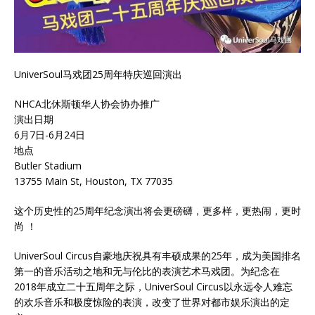
UniverSoul马戏团25周年特庆巡回演出
NHCA北休斯顿华人协会协办推广
演出日期
6月7日-6月24日
地点
Butler Stadium
13755 Main St, Houston, TX 77035
这个历史性的25周年纪念演出将会更磅礴，更多样，更热闹，更时
尚 ！
UniverSoul Circus自豪地庆祝具有丰硕成果的25年，成为美国排名
第一的音乐活动之地和无与伦比的表演艺术马戏团。为纪念在
2018年成立二十五周年之际，UniverSoul Circus以永远令人难忘
的欢乐音乐和极度惊险的表演，改变了世界对都市娱乐演出的定