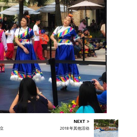
NEXT
立
2018 年其他活动