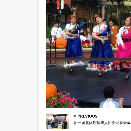
PREVIOUS
新一届北休斯顿华人协会理事会成