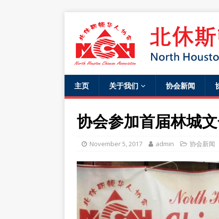
主页
关于我们
协会新闻
协会参加首届林城文
November 5, 2017
admin
协会新闻