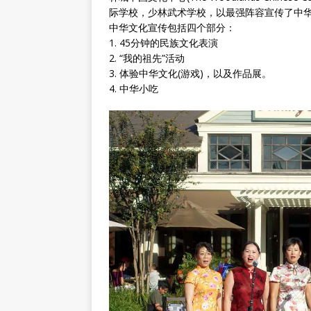
际学校，少林武术学校，以最强阵容宣传了中
中华文化宣传包括四个部分：
1. 45分钟的民族文化表演
2. “我的祖先”活动
3. 体验中华文化(游戏)，以及作品展。
4. 中华小吃