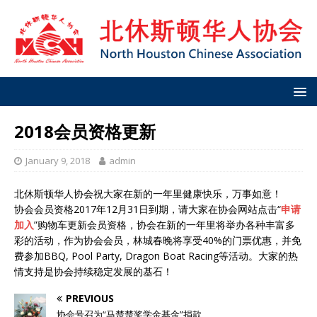
2018会员资格更新
January 9, 2018
admin
北休斯顿华人协会祝大家在新的一年里健康快乐，万事如意！
协会会员资格2017年12月31日到期，请大家在协会网站点击“
申请
加入
”购物车更新会员资格，协会在新的一年里将举办各种丰富多
彩的活动，作为协会会员，林城春晚将享受40%的门票优惠，并免
费参加BBQ, Pool Party, Dragon Boat Racing等活动。大家的热
情支持是协会持续稳定发展的基石！
PREVIOUS
协会号召为“马楚楚奖学金基金”捐款