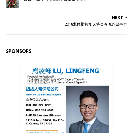
NEXT
2018北休斯顿华人协会春晚购票事宜
SPONSORS