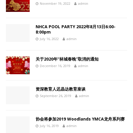
November 19, 2022
admin
NHCA POOL PARTY 2022年8月13日6:00-
8:00pm
July 16, 2022
admin
关于2020年“林城春晚”取消的通知
December 16, 2019
admin
资深教育人迟晶达教育座谈
September 26, 2019
admin
协会将参加2019 Woodlands YMCA龙舟系列赛
July 16, 2019
admin