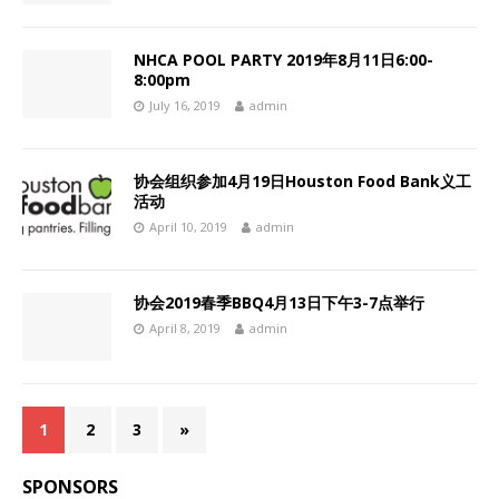
NHCA POOL PARTY 2019年8月11日6:00-
8:00pm
July 16, 2019
admin
协会组织参加4月19日Houston Food Bank义工
活动
April 10, 2019
admin
协会2019春季BBQ4月13日下午3-7点举行
April 8, 2019
admin
1
2
3
»
SPONSORS