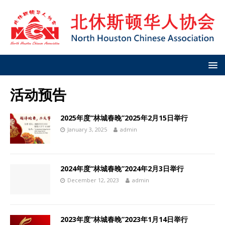
活动预告
2025年度“林城春晚”2025年2月15日举行
January 3, 2025
admin
2024年度“林城春晚”2024年2月3日举行
December 12, 2023
admin
2023年度“林城春晚”2023年1月14日举行